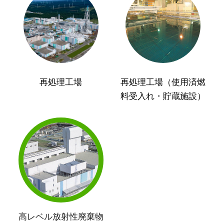
再処理工場
再処理工場（使用済燃
料受入れ・貯蔵施設）
高レベル放射性廃棄物