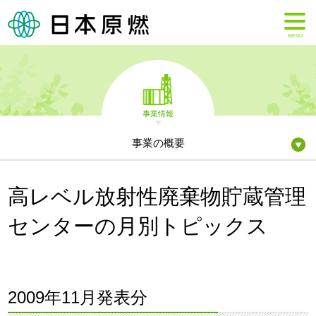
MENU
事業情報
事業の概要
高レベル放射性廃棄物貯蔵管理
センターの月別トピックス
2009年11月発表分