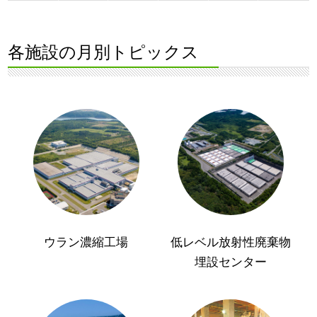
各施設の月別トピックス
ウラン濃縮工場
低レベル放射性廃棄物
埋設センター