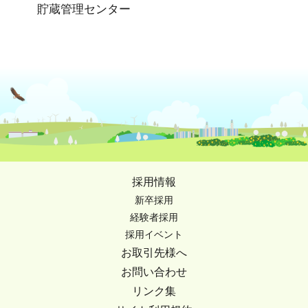
貯蔵管理センター
採用情報
新卒採用
経験者採用
採用イベント
お取引先様へ
お問い合わせ
リンク集