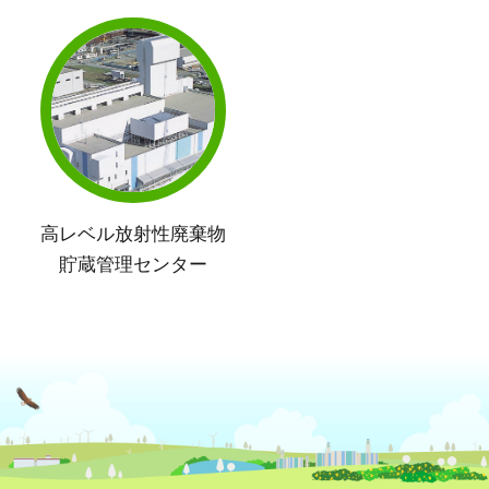
高レベル放射性廃棄物
貯蔵管理センター