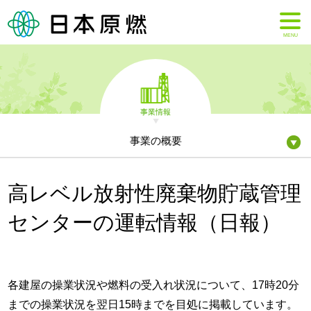
MENU
事業情報
事業の概要
高レベル放射性廃棄物貯蔵管理
センターの運転情報（日報）
各建屋の操業状況や燃料の受入れ状況について、17時20分
までの操業状況を翌日15時までを目処に掲載しています。