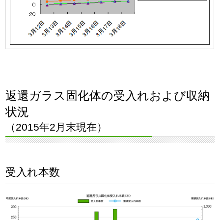
返還ガラス固化体の受入れおよび収納
状況
（2015年2月末現在）
受入れ本数