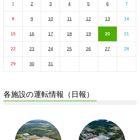
1
2
3
4
5
6
7
8
9
10
11
12
13
14
15
16
17
18
19
20
21
22
23
24
25
26
27
28
29
30
31
各施設の運転情報（日報）