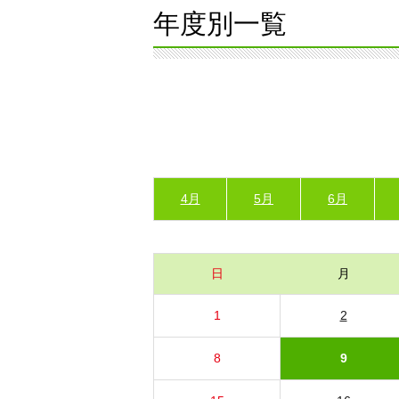
年度別一覧
4月
5月
6月
日
月
1
2
8
9