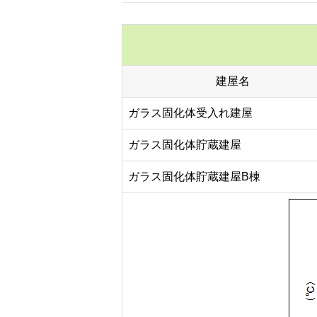
建屋名
ガラス固化体受入れ建屋
ガラス固化体貯蔵建屋
ガラス固化体貯蔵建屋B棟