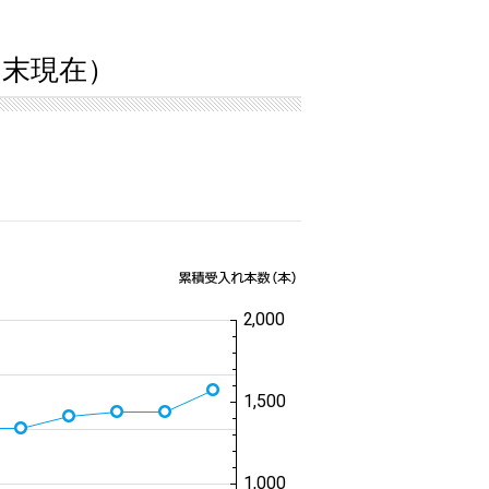
1月末現在）