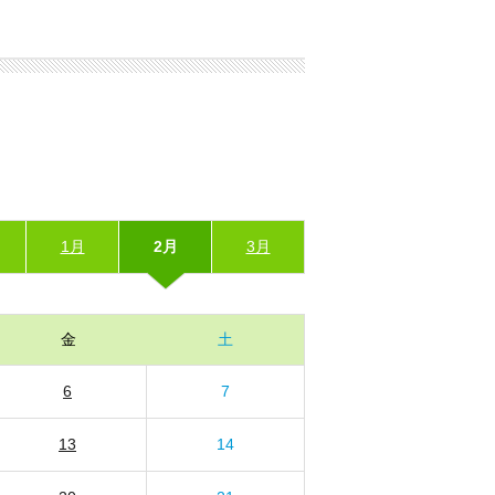
1月
2月
3月
金
土
6
7
13
14