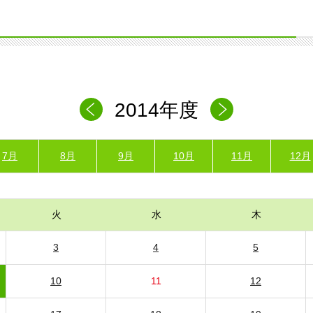
2014年度
7月
8月
9月
10月
11月
12月
火
水
木
3
4
5
10
11
12