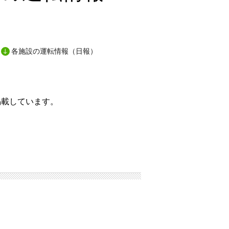
各施設の運転情報（日報）
掲載しています。