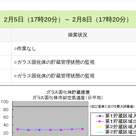
2月5日（17時20分）
～ 2月8日（17時20分）
操業状況
○作業なし
○ガラス固化体の貯蔵管理状態の監視
○ガラス固化体の貯蔵管理状態の監視