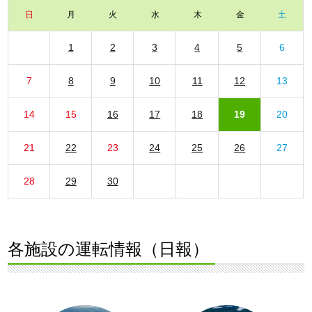
日
月
火
水
木
金
土
1
2
3
4
5
6
7
8
9
10
11
12
13
14
15
16
17
18
19
20
21
22
23
24
25
26
27
28
29
30
各施設の運転情報（日報）