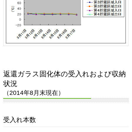
返還ガラス固化体の受入れおよび収納
状況
（2014年8月末現在）
受入れ本数