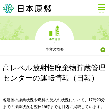
MENU
事業情報
事業の概要
高レベル放射性廃棄物貯蔵管理
センターの運転情報（日報）
各建屋の操業状況や燃料の受入れ状況について、17時20分
までの操業状況を翌日15時までを目処に掲載しています。