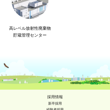
高レベル放射性廃棄物
貯蔵管理センター
採用情報
新卒採用
経験者採用