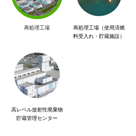
再処理工場
再処理工場（使用済燃
料受入れ・貯蔵施設）
高レベル放射性廃棄物
貯蔵管理センター