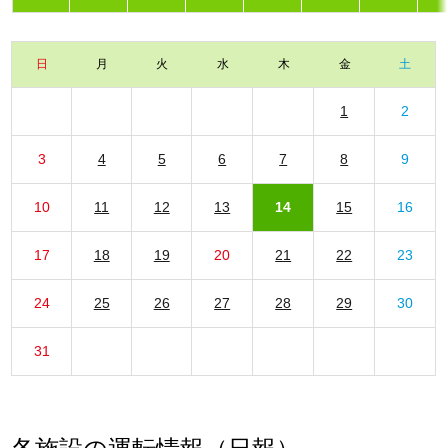
日
月
火
水
木
金
土
1
2
3
4
5
6
7
8
9
10
11
12
13
14
15
16
17
18
19
20
21
22
23
24
25
26
27
28
29
30
31