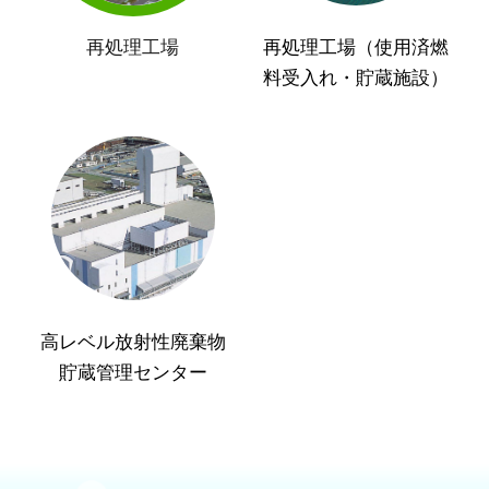
再処理工場
再処理工場（使用済燃
料受入れ・貯蔵施設）
高レベル放射性廃棄物
貯蔵管理センター