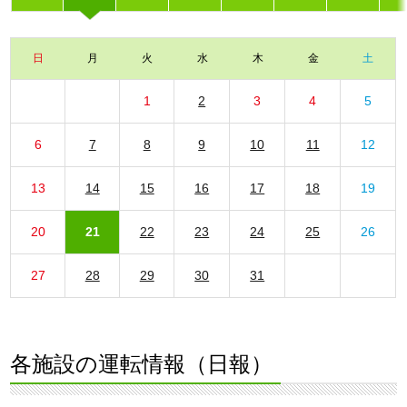
日
月
火
水
木
金
土
1
2
3
4
5
6
7
8
9
10
11
12
13
14
15
16
17
18
19
20
21
22
23
24
25
26
27
28
29
30
31
各施設の運転情報（日報）