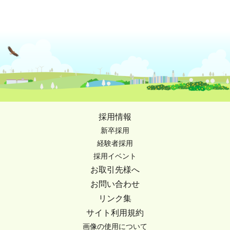
採用情報
新卒採用
経験者採用
採用イベント
お取引先様へ
お問い合わせ
リンク集
サイト利用規約
画像の使用について