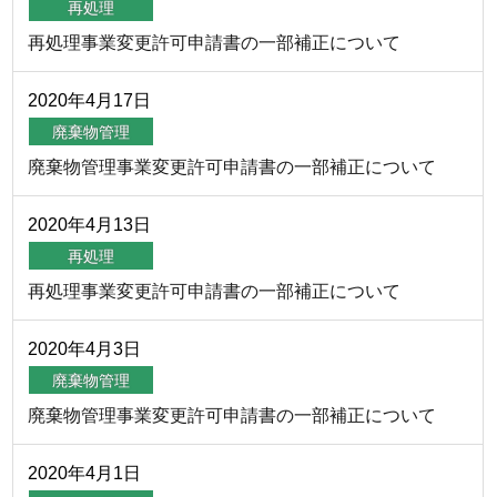
再処理
再処理事業変更許可申請書の一部補正について
2020年
4月
17日
廃棄物管理
廃棄物管理事業変更許可申請書の一部補正について
2020年
4月
13日
再処理
再処理事業変更許可申請書の一部補正について
2020年
4月
3日
廃棄物管理
廃棄物管理事業変更許可申請書の一部補正について
2020年
4月
1日