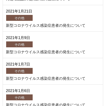
2021年
1月
21日
その他
新型コロナウイルス感染症患者の発生について
2021年
1月
9日
その他
新型コロナウイルス感染症患者の発生について
2021年
1月
7日
その他
新型コロナウイルス感染症患者の発生について
2021年
1月
6日
その他
新型コロナウイルス感染症患者の発生について