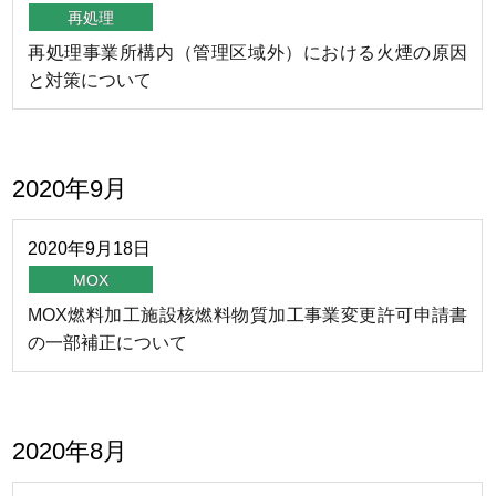
再処理
再処理事業所構内（管理区域外）における火煙の原因
と対策について
2020年9月
2020年
9月
18日
MOX
MOX燃料加工施設核燃料物質加工事業変更許可申請書
の一部補正について
2020年8月