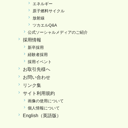
エネルギー
原子燃料サイクル
放射線
ツカエルQ&A
公式ソーシャルメディアのご紹介
採用情報
新卒採用
経験者採用
採用イベント
お取引先様へ
お問い合わせ
リンク集
サイト利用規約
画像の使用について
個人情報について
English（英語版）