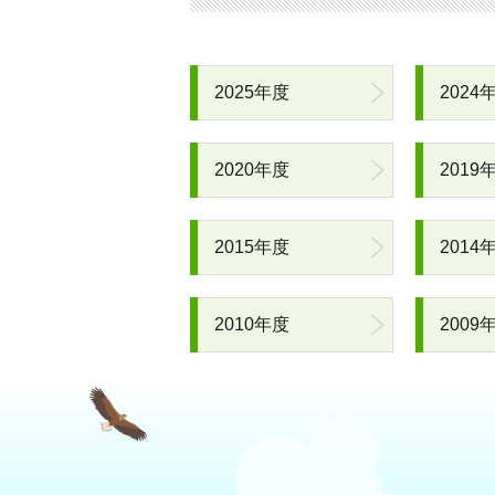
2025年度
2024
2020年度
2019
2015年度
2014
2010年度
2009