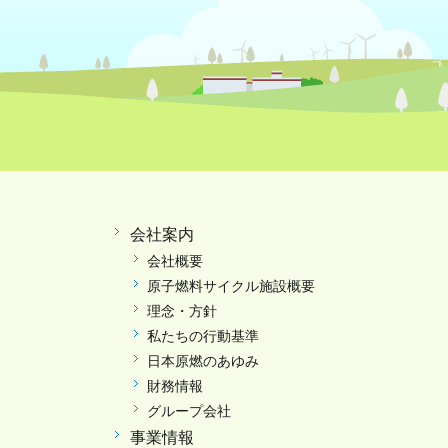
会社案内
会社概要
原子燃料サイクル施設概要
理念・方針
私たちの行動基準
日本原燃のあゆみ
財務情報
グループ会社
事業情報