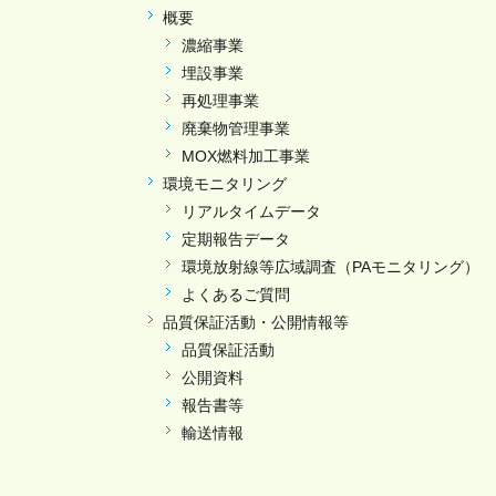
概要
濃縮事業
埋設事業
再処理事業
廃棄物管理事業
MOX燃料加工事業
環境モニタリング
リアルタイムデータ
定期報告データ
環境放射線等広域調査（PAモニタリング）
よくあるご質問
品質保証活動・公開情報等
品質保証活動
公開資料
報告書等
輸送情報