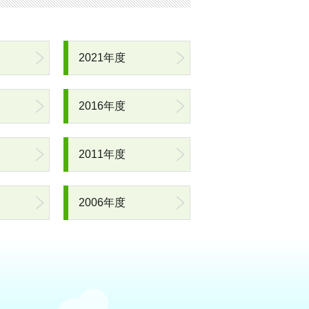
2021年度
2016年度
2011年度
2006年度