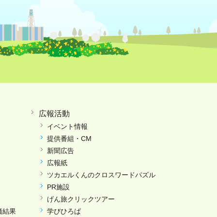
広報活動
イベント情報
提供番組・CM
新聞広告
広報紙
ツカエルくんのクロスワードパズル
PR施設
げん旅クリックツアー
価結果
学びひろば