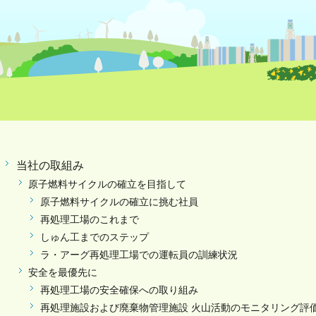
当社の取組み
原子燃料サイクルの確立を目指して
原子燃料サイクルの確立に挑む社員
再処理工場のこれまで
しゅん工までのステップ
ラ・アーグ再処理工場での運転員の訓練状況
安全を最優先に
再処理工場の安全確保への取り組み
再処理施設および廃棄物管理施設 火山活動のモニタリング評