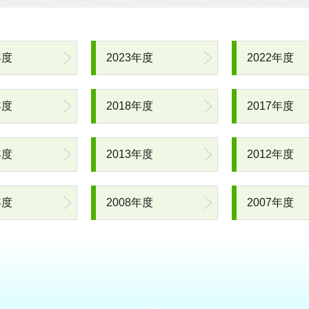
年度
2023年度
2022年度
年度
2018年度
2017年度
年度
2013年度
2012年度
年度
2008年度
2007年度