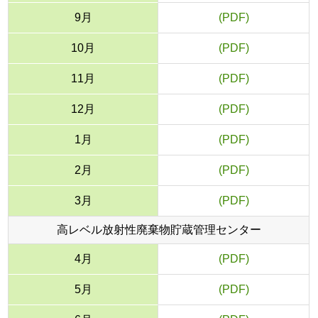
9月
■
10月
■
11月
■
12月
■
1月
■
2月
■
3月
■
高レベル放射性廃棄物貯蔵管理センター
4月
■
5月
■