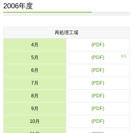
2006年度
再処理工場
4月
■
※1
5月
■
6月
■
7月
■
8月
■
9月
■
10月
■