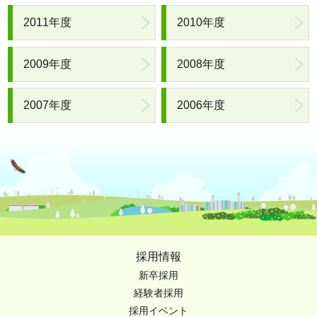
2011年度
2010年度
2009年度
2008年度
2007年度
2006年度
採用情報
新卒採用
経験者採用
採用イベント