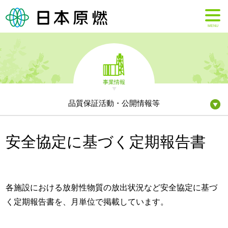
MENU
事業情報
品質保証活動・公開情報等
安全協定に基づく定期報告書
各施設における放射性物質の放出状況など安全協定に基づ
く定期報告書を、月単位で掲載しています。