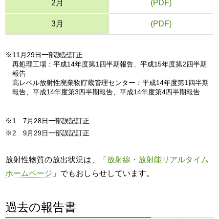
2月
■
3月
■
※11月29日一部誤記訂正
再処理工場：平成14年度第1四半期報告、平成15年度第2四半期
報告
高レベル放射性廃棄物貯蔵管理センター：平成14年度第1四半期
報告、平成14年度第3四半期報告、平成14年度第4四半期報告
※1 7月28日一部誤記訂正
※2 9月29日一部誤記訂正
放射性物質の放出状況は、「
放射線・放射能リアルタイム
ホームページ
」でもおしらせしています。
過去の報告書