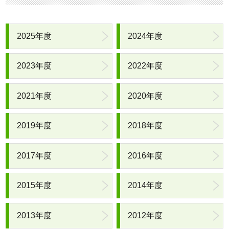
2025年度
2024年度
2023年度
2022年度
2021年度
2020年度
2019年度
2018年度
2017年度
2016年度
2015年度
2014年度
2013年度
2012年度