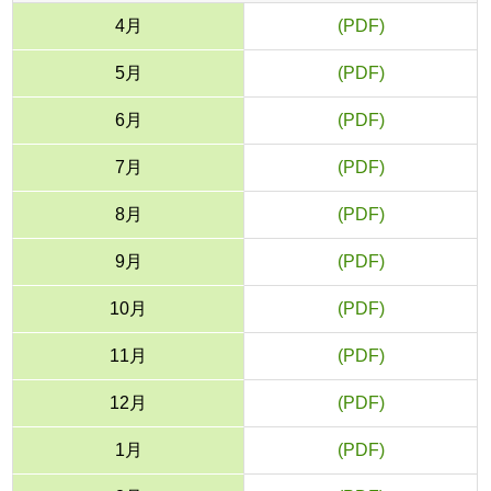
4月
■
5月
■
6月
■
7月
■
8月
■
9月
■
10月
■
11月
■
12月
■
1月
■