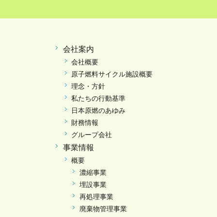
会社案内
会社概要
原子燃料サイクル施設概要
理念・方針
私たちの行動基準
日本原燃のあゆみ
財務情報
グループ会社
事業情報
概要
濃縮事業
埋設事業
再処理事業
廃棄物管理事業