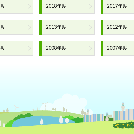
年度
2018年度
2017年度
年度
2013年度
2012年度
年度
2008年度
2007年度