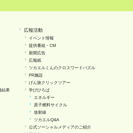
広報活動
イベント情報
提供番組・CM
新聞広告
広報紙
ツカエルくんのクロスワードパズル
PR施設
げん旅クリックツアー
価結果
学びひろば
エネルギー
原子燃料サイクル
放射線
ツカエルQ&A
公式ソーシャルメディアのご紹介