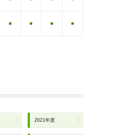
■
■
■
■
2021年度