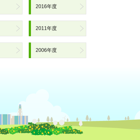
2016年度
2011年度
2006年度