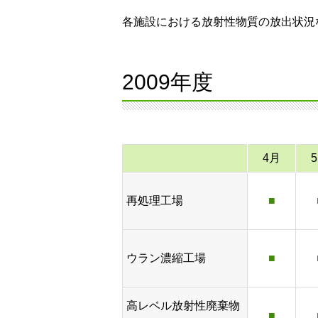
各施設における放射性物質の放出状況
2009年度
4月
再処理工場
■
ウラン濃縮工場
■
高レベル放射性廃棄物
■