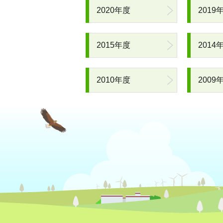
2020年度
2019
2015年度
2014
2010年度
2009