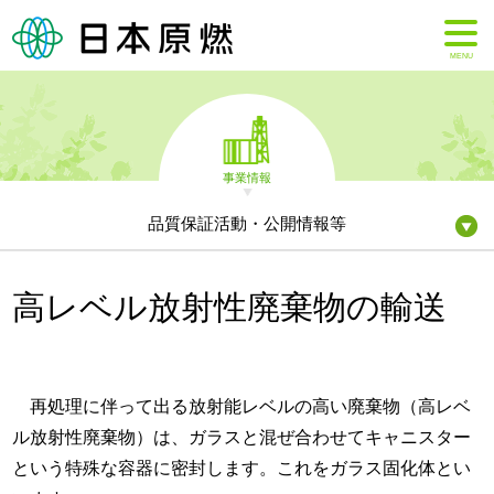
MENU
事業情報
品質保証活動・公開情報等
高レベル放射性廃棄物の輸送
再処理に伴って出る放射能レベルの高い廃棄物（高レベ
ル放射性廃棄物）は、ガラスと混ぜ合わせてキャニスター
という特殊な容器に密封します。これをガラス固化体とい