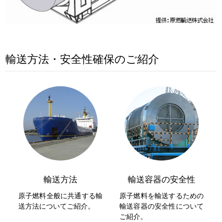
輸送方法・安全性確保のご紹介
輸送方法
輸送容器の安全性
原子燃料全般に共通する輸
原子燃料を輸送するための
送方法についてご紹介。
輸送容器の安全性について
ご紹介。