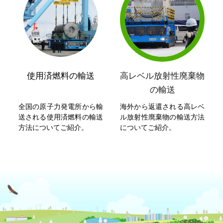
使用済燃料の輸送
高レベル放射性廃棄物
の輸送
全国の原子力発電所から輸
海外から返還される高レベ
送される使用済燃料の輸送
ル放射性廃棄物の輸送方法
方法についてご紹介。
についてご紹介。