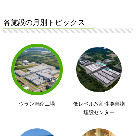
各施設の月別トピックス
ウラン濃縮工場
低レベル放射性廃棄物
埋設センター