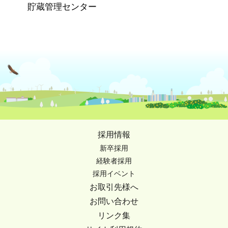
貯蔵管理センター
採用情報
新卒採用
経験者採用
採用イベント
お取引先様へ
お問い合わせ
リンク集