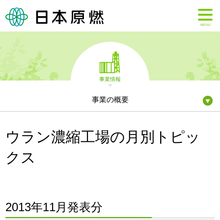
MENU
事業情報
事業の概要
ウラン濃縮工場の月別トピッ
クス
2013年11月発表分