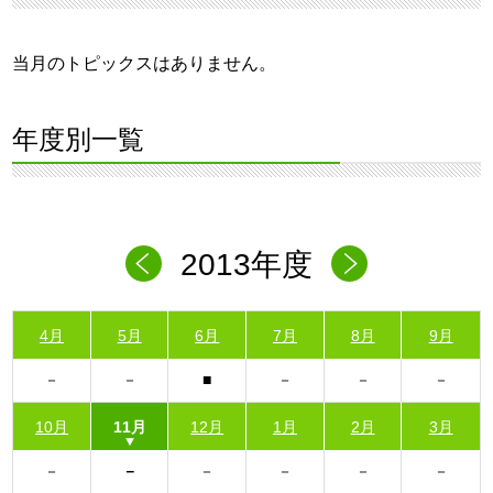
当月のトピックスはありません。
年度別一覧
2013年度
4月
5月
6月
7月
8月
9月
10月
11月
12月
1月
2月
3月