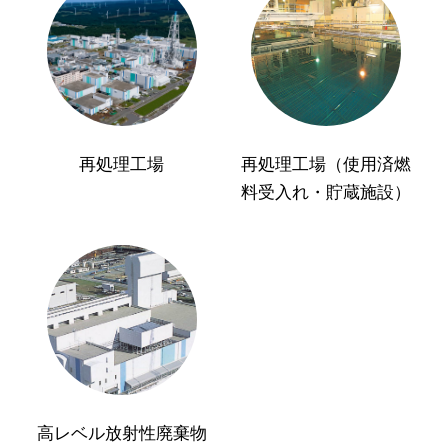
再処理工場
再処理工場（使用済燃
料受入れ・貯蔵施設）
高レベル放射性廃棄物