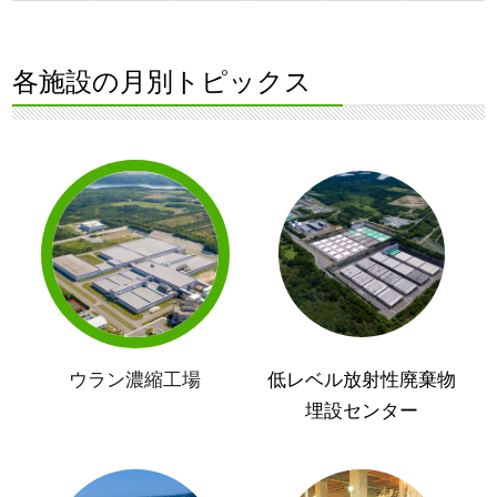
各施設の月別トピックス
ウラン濃縮工場
低レベル放射性廃棄物
埋設センター