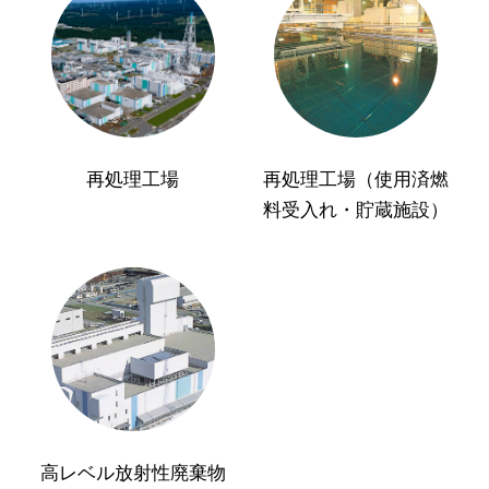
再処理工場
再処理工場（使用済燃
料受入れ・貯蔵施設）
高レベル放射性廃棄物