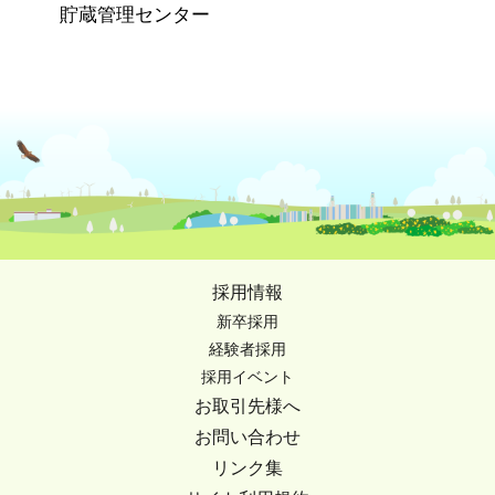
貯蔵管理センター
採用情報
新卒採用
経験者採用
採用イベント
お取引先様へ
お問い合わせ
リンク集