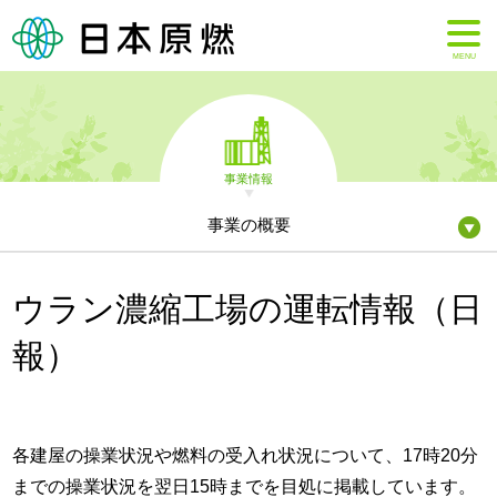
MENU
事業情報
事業の概要
ウラン濃縮工場の運転情報（日
報）
各建屋の操業状況や燃料の受入れ状況について、17時20分
までの操業状況を翌日15時までを目処に掲載しています。