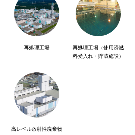
再処理工場
再処理工場（使用済燃
料受入れ・貯蔵施設）
高レベル放射性廃棄物