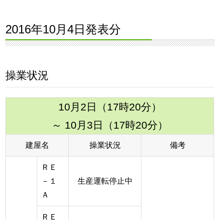
2016年10月4日発表分
操業状況
10月2日（17時20分）
～ 10月3日（17時20分）
建屋名
操業状況
備考
ＲＥ
－１
生産運転停止中
Ａ
ＲＥ