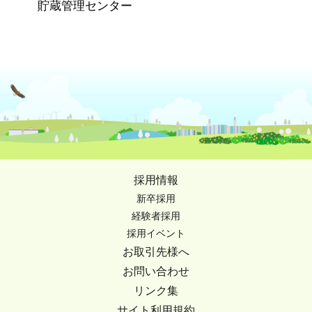
貯蔵管理センター
採用情報
新卒採用
経験者採用
採用イベント
お取引先様へ
お問い合わせ
リンク集
サイト利用規約