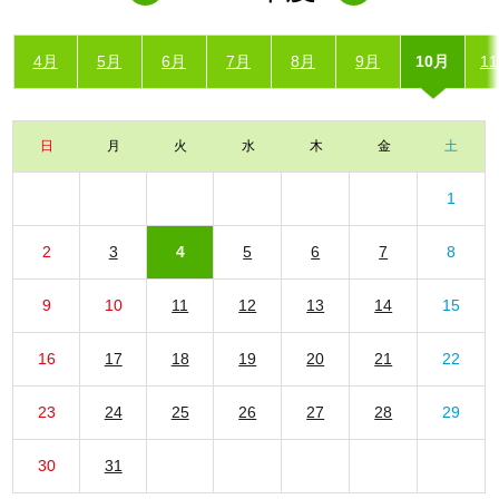
4月
5月
6月
7月
8月
9月
10月
1
日
月
火
水
木
金
土
1
2
3
4
5
6
7
8
9
10
11
12
13
14
15
16
17
18
19
20
21
22
23
24
25
26
27
28
29
30
31