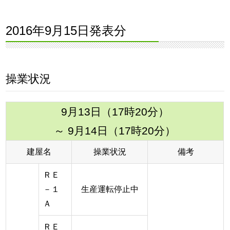
2016年9月15日発表分
操業状況
9月13日（17時20分）
～ 9月14日（17時20分）
建屋名
操業状況
備考
ＲＥ
－１
生産運転停止中
Ａ
ＲＥ