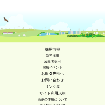
採用情報
新卒採用
経験者採用
採用イベント
お取引先様へ
お問い合わせ
リンク集
サイト利用規約
画像の使用について