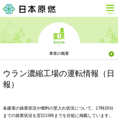
MENU
事業情報
事業の概要
ウラン濃縮工場の運転情報（日
報）
各建屋の操業状況や燃料の受入れ状況について、17時20分
までの操業状況を翌日15時までを目処に掲載しています。