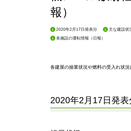
報）
2020年2月17日発表分
主な建設状況
各施設の運転情報（日報）
各建屋の操業状況や燃料の受入れ状況に
2020年2月17日発表