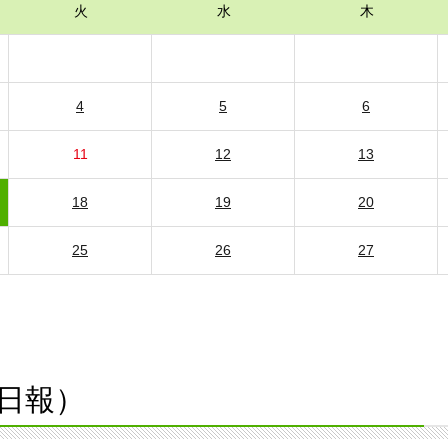
火
水
木
4
5
6
11
12
13
18
19
20
25
26
27
日報）