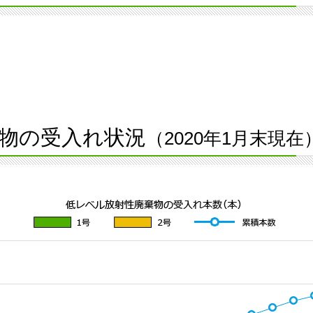
物の受入れ状況
（2020年1月末現在