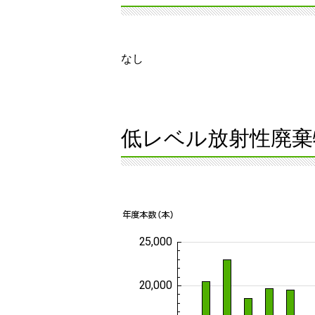
なし
低レベル放射性廃棄