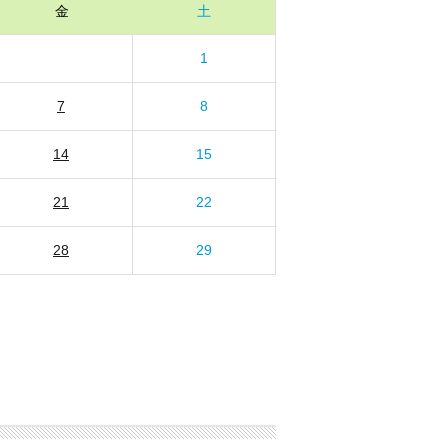
金
土
1
7
8
14
15
21
22
28
29