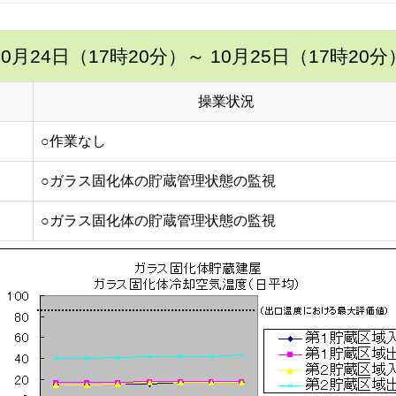
10月24日（17時20分）
～ 10月25日（17時20分
操業状況
○作業なし
○ガラス固化体の貯蔵管理状態の監視
○ガラス固化体の貯蔵管理状態の監視