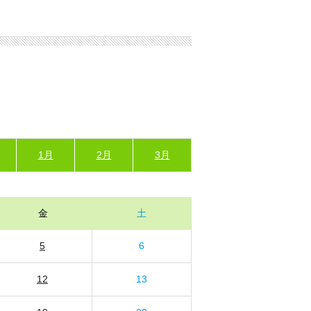
1月
2月
3月
金
土
5
6
12
13