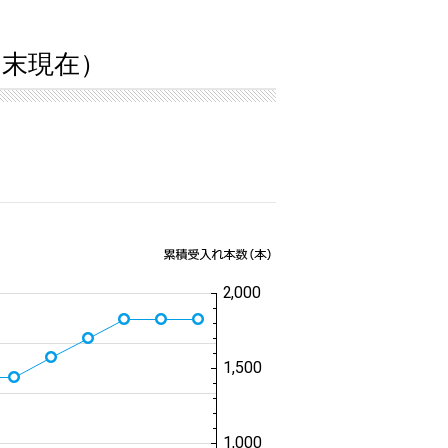
9月末現在）