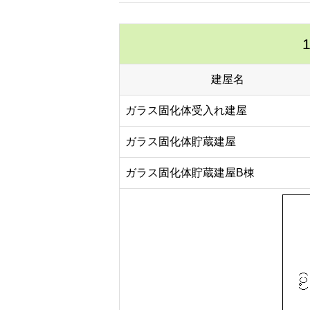
建屋名
ガラス固化体受入れ建屋
ガラス固化体貯蔵建屋
ガラス固化体貯蔵建屋B棟