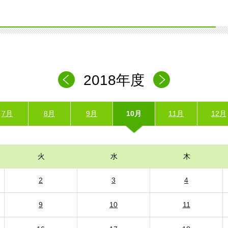
2018年度
7月
8月
9月
10月
11月
12月
火
水
木
2
3
4
9
10
11