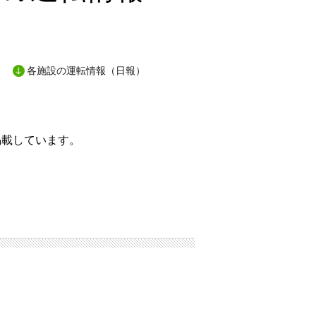
各施設の運転情報（日報）
掲載しています。