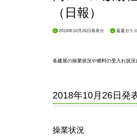
（日報）
2018年10月26日発表分
返還ガラス
各建屋の操業状況や燃料の受入れ状況に
2018年10月26日発
操業状況