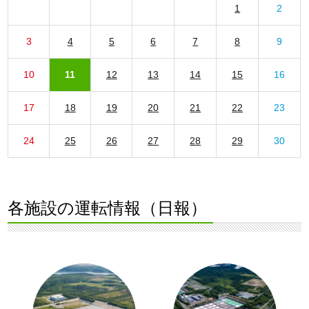
1
2
3
4
5
6
7
8
9
10
11
12
13
14
15
16
17
18
19
20
21
22
23
24
25
26
27
28
29
30
各施設の運転情報（日報）