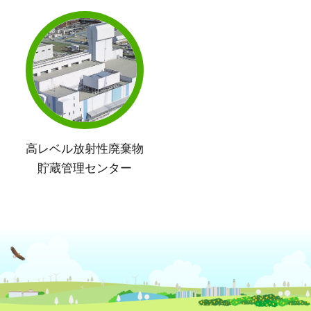
高レベル放射性廃棄物
貯蔵管理センター