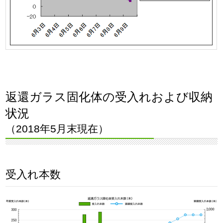
返還ガラス固化体の受入れおよび収納
状況
（2018年5月末現在）
受入れ本数