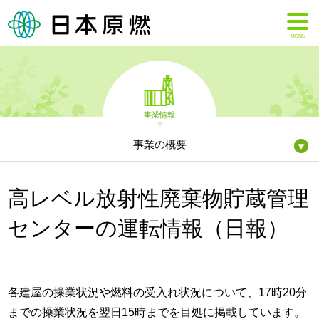
MENU
事業情報
事業の概要
高レベル放射性廃棄物貯蔵管理
センターの運転情報（日報）
各建屋の操業状況や燃料の受入れ状況について、17時20分
までの操業状況を翌日15時までを目処に掲載しています。