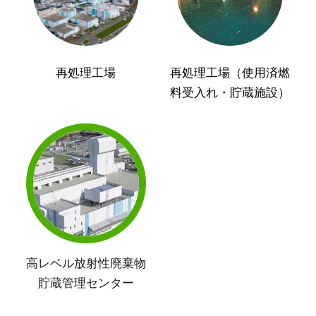
再処理工場
再処理工場（使用済燃
料受入れ・貯蔵施設）
高レベル放射性廃棄物
貯蔵管理センター