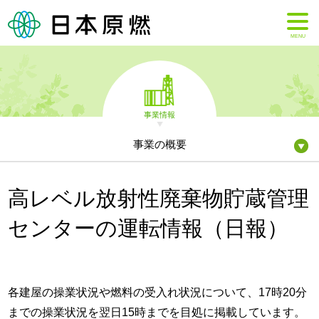
MENU
事業情報
事業の概要
高レベル放射性廃棄物貯蔵管理
センターの運転情報（日報）
各建屋の操業状況や燃料の受入れ状況について、17時20分
までの操業状況を翌日15時までを目処に掲載しています。