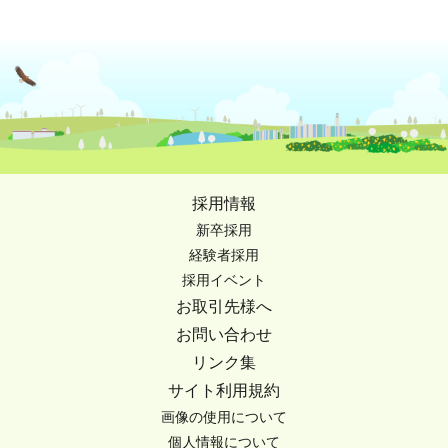
採用情報
新卒採用
経験者採用
採用イベント
お取引先様へ
お問い合わせ
リンク集
サイト利用規約
画像の使用について
個人情報について