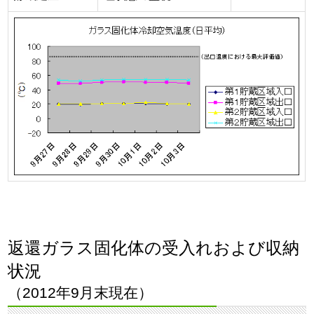
返還ガラス固化体の受入れおよび収納
状況
（2012年9月末現在）