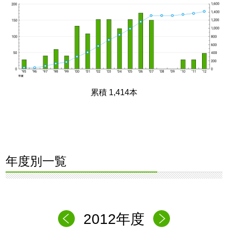
累積 1,414本
年度別一覧
2012年度