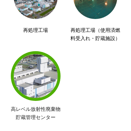
再処理工場
再処理工場（使用済燃
料受入れ・貯蔵施設）
高レベル放射性廃棄物
貯蔵管理センター