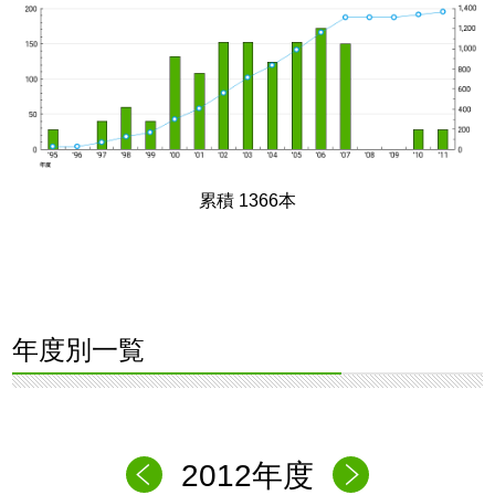
累積 1366本
年度別一覧
2012年度