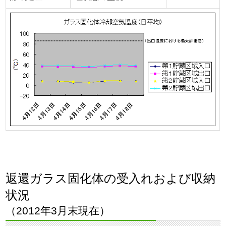
返還ガラス固化体の受入れおよび収納
状況
（2012年3月末現在）