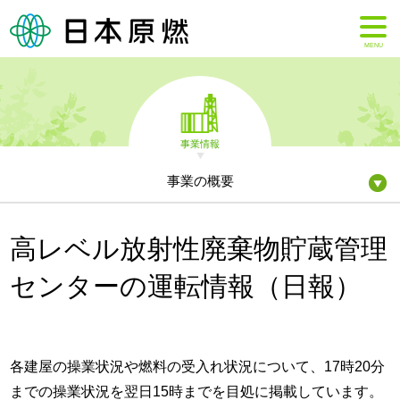
MENU
事業情報
事業の概要
高レベル放射性廃棄物貯蔵管理
センターの運転情報（日報）
各建屋の操業状況や燃料の受入れ状況について、17時20分
までの操業状況を翌日15時までを目処に掲載しています。