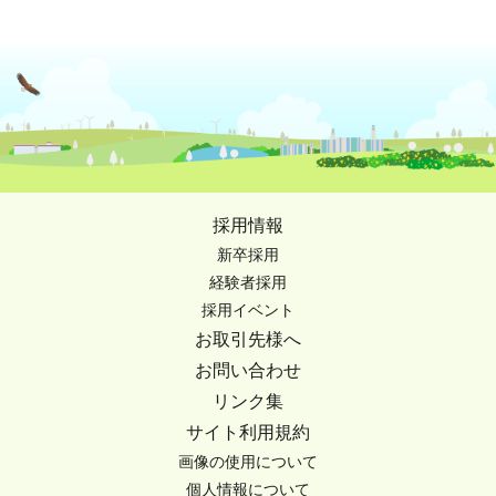
採用情報
新卒採用
経験者採用
採用イベント
お取引先様へ
お問い合わせ
リンク集
サイト利用規約
画像の使用について
個人情報について