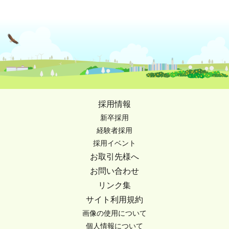
採用情報
新卒採用
経験者採用
採用イベント
お取引先様へ
お問い合わせ
リンク集
サイト利用規約
画像の使用について
個人情報について