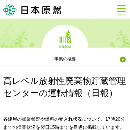
MENU
事業情報
事業の概要
高レベル放射性廃棄物貯蔵管理
センターの運転情報（日報）
各建屋の操業状況や燃料の受入れ状況について、17時20分
までの操業状況を翌日15時までを目処に掲載しています。