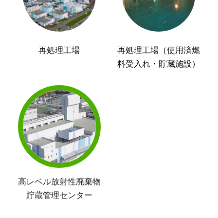
再処理工場
再処理工場（使用済燃
料受入れ・貯蔵施設）
高レベル放射性廃棄物
貯蔵管理センター