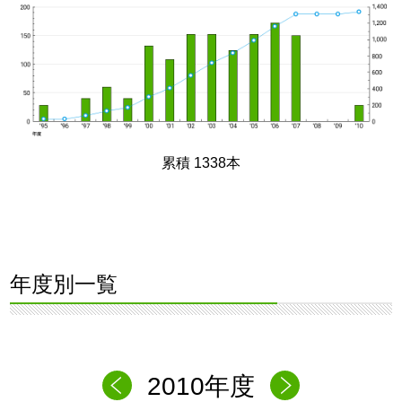
累積 1338本
年度別一覧
2010年度