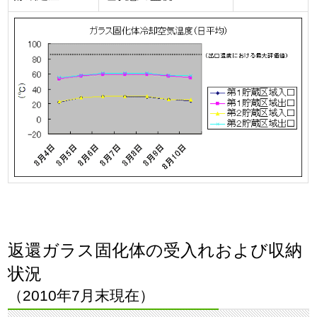
返還ガラス固化体の受入れおよび収納
状況
（2010年7月末現在）