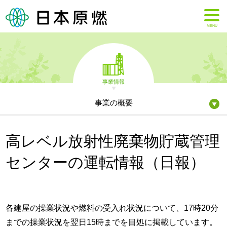
MENU
事業情報
事業の概要
高レベル放射性廃棄物貯蔵管理
センターの運転情報（日報）
各建屋の操業状況や燃料の受入れ状況について、17時20分
までの操業状況を翌日15時までを目処に掲載しています。