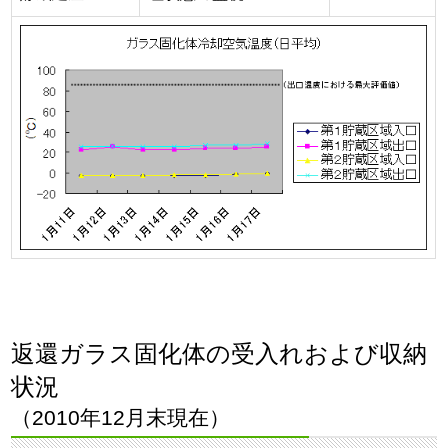
返還ガラス固化体の受入れおよび収納
状況
（2010年12月末現在）