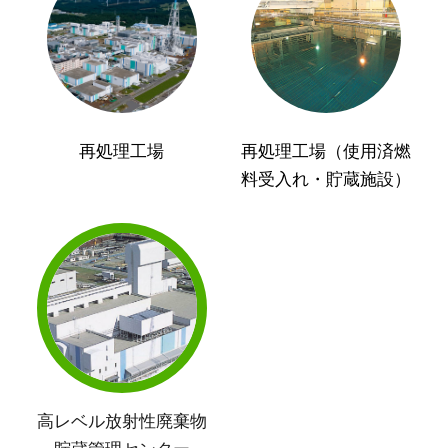
再処理工場
再処理工場（使用済燃
料受入れ・貯蔵施設）
高レベル放射性廃棄物