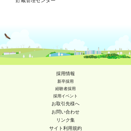
貯蔵管理センター
採用情報
新卒採用
経験者採用
採用イベント
お取引先様へ
お問い合わせ
リンク集
サイト利用規約