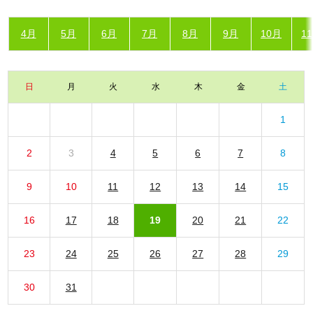
4月
5月
6月
7月
8月
9月
10月
1
日
月
火
水
木
金
土
1
2
3
4
5
6
7
8
9
10
11
12
13
14
15
16
17
18
19
20
21
22
23
24
25
26
27
28
29
30
31