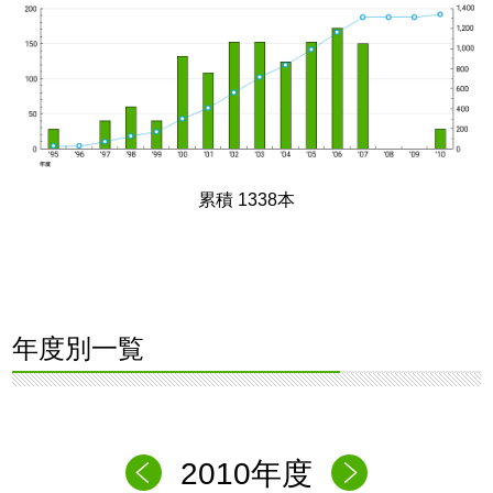
累積 1338本
年度別一覧
2010年度