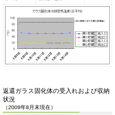
返還ガラス固化体の受入れおよび収納
状況
（2009年8月末現在）