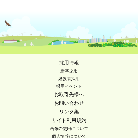
採用情報
新卒採用
経験者採用
採用イベント
お取引先様へ
お問い合わせ
リンク集
サイト利用規約
画像の使用について
個人情報について