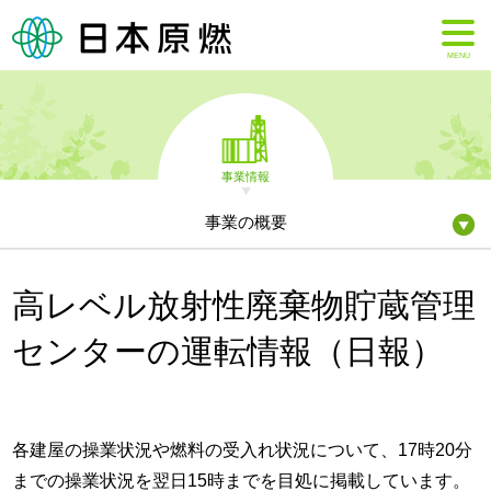
MENU
事業情報
事業の概要
高レベル放射性廃棄物貯蔵管理
センターの運転情報（日報）
各建屋の操業状況や燃料の受入れ状況について、17時20分
までの操業状況を翌日15時までを目処に掲載しています。