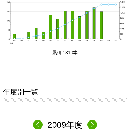
累積 1310本
年度別一覧
2009年度