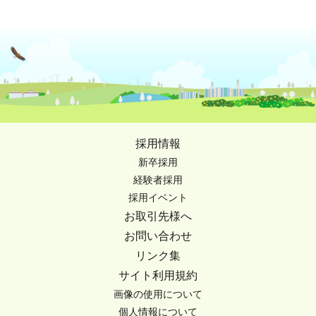
採用情報
新卒採用
経験者採用
採用イベント
お取引先様へ
お問い合わせ
リンク集
サイト利用規約
画像の使用について
個人情報について