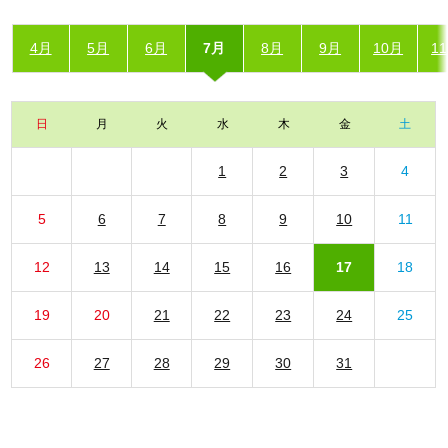
4月
5月
6月
7月
8月
9月
10月
1
日
月
火
水
木
金
土
1
2
3
4
5
6
7
8
9
10
11
12
13
14
15
16
17
18
19
20
21
22
23
24
25
26
27
28
29
30
31