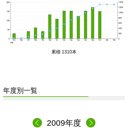
累積 1310本
年度別一覧
2009年度