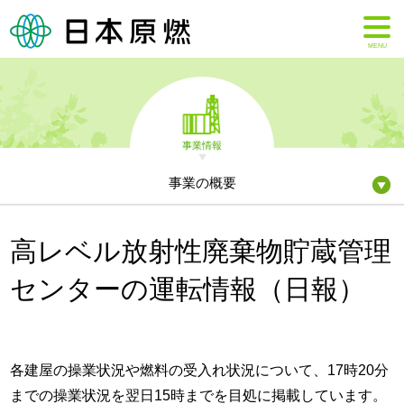
MENU
事業情報
事業の概要
高レベル放射性廃棄物貯蔵管理
センターの運転情報（日報）
各建屋の操業状況や燃料の受入れ状況について、17時20分
までの操業状況を翌日15時までを目処に掲載しています。