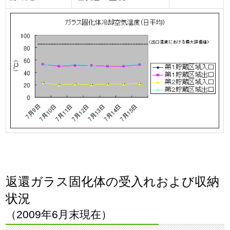
返還ガラス固化体の受入れおよび収納
状況
（2009年6月末現在）