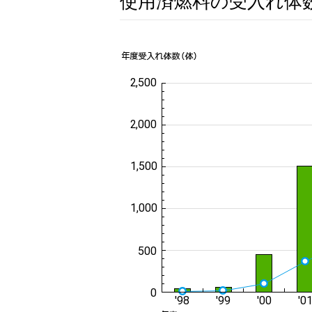
使用済燃料の受入れ体