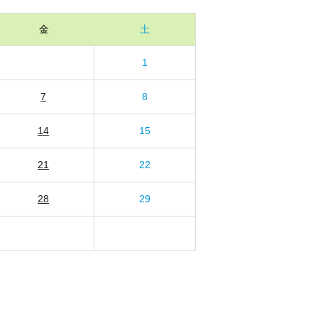
金
土
1
7
8
14
15
21
22
28
29