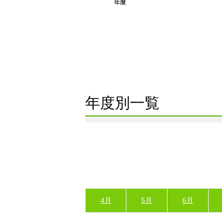
年度別一覧
4月
5月
6月