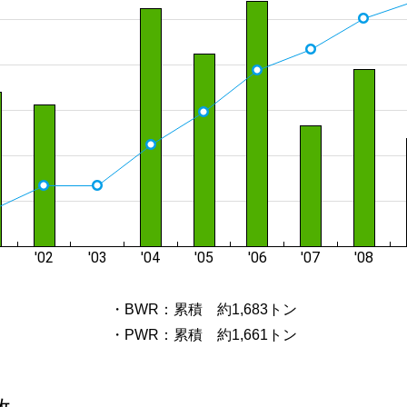
・BWR：累積 約1,683トン
・PWR：累積 約1,661トン