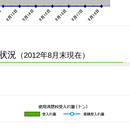
状況
（2012年8月末現在）