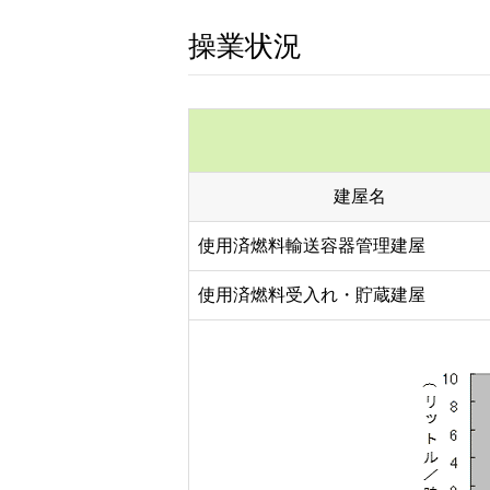
操業状況
建屋名
使用済燃料輸送容器管理建屋
使用済燃料受入れ・貯蔵建屋