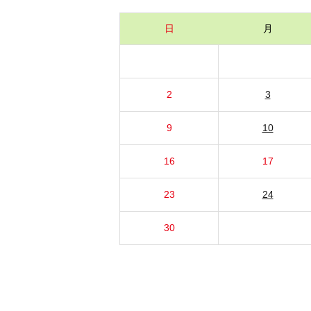
日
月
2
3
9
10
16
17
23
24
30