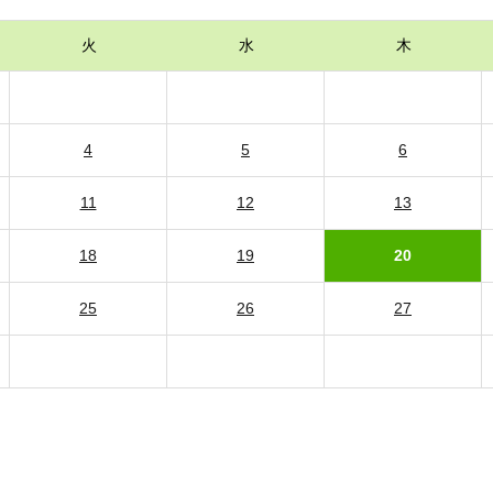
火
水
木
4
5
6
11
12
13
18
19
20
25
26
27