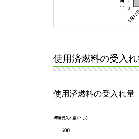
使用済燃料の受入れ
使用済燃料の受入れ量