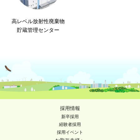
高レベル放射性廃棄物
貯蔵管理センター
採用情報
新卒採用
経験者採用
採用イベント