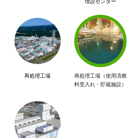
埋設センター
再処理工場
再処理工場（使用済燃
料受入れ・貯蔵施設）