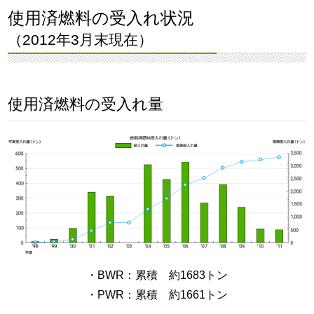
使用済燃料の受入れ状況
（2012年3月末現在）
使用済燃料の受入れ量
・BWR：累積 約1683トン
・PWR：累積 約1661トン