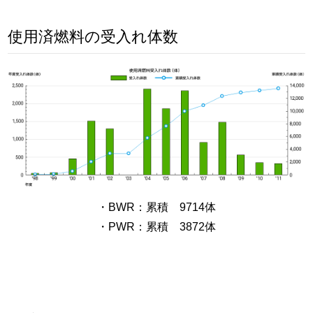
使用済燃料の受入れ体数
・BWR：累積 9714体
・PWR：累積 3872体