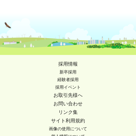
採用情報
新卒採用
経験者採用
採用イベント
お取引先様へ
お問い合わせ
リンク集
サイト利用規約
画像の使用について