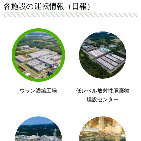
各施設の運転情報（日報）
ウラン濃縮工場
低レベル放射性廃棄物
埋設センター