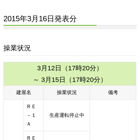
2015年3月16日発表分
操業状況
3月12日（17時20分）
～ 3月15日（17時20分）
建屋名
操業状況
備考
ＲＥ
－１
生産運転停止中
Ａ
ＲＥ