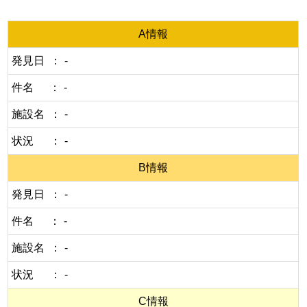
A情報
発見日
-
件名
-
施設名
-
状況
-
B情報
発見日
-
件名
-
施設名
-
状況
-
C情報