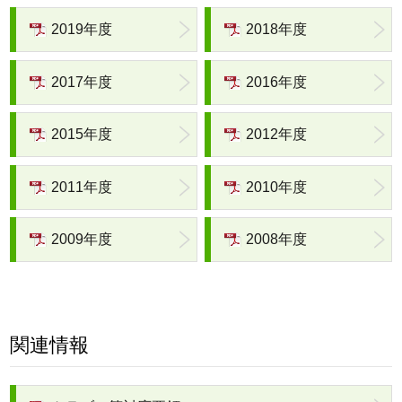
2019年度
2018年度
2017年度
2016年度
2015年度
2012年度
2011年度
2010年度
2009年度
2008年度
関連情報