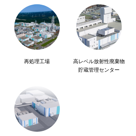
再処理工場
高レベル放射性廃棄物
貯蔵管理センター