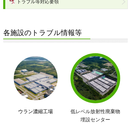
トラブル等対応要領
各施設のトラブル情報等
ウラン濃縮工場
低レベル放射性廃棄物
埋設センター