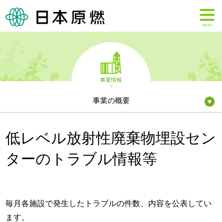
MENU
事業情報
事業の概要
低レベル放射性廃棄物埋設セン
ターのトラブル情報等
毎月各施設で発生したトラブルの件数、内容を公表してい
ます。