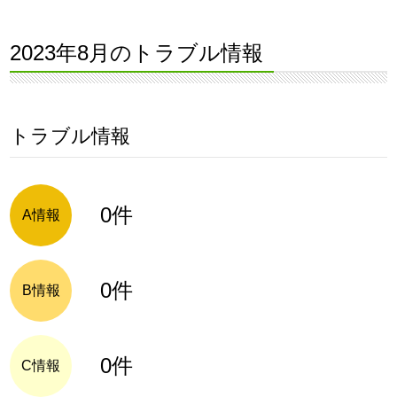
2023年8月のトラブル情報
トラブル情報
0件
A情報
0件
B情報
0件
C情報