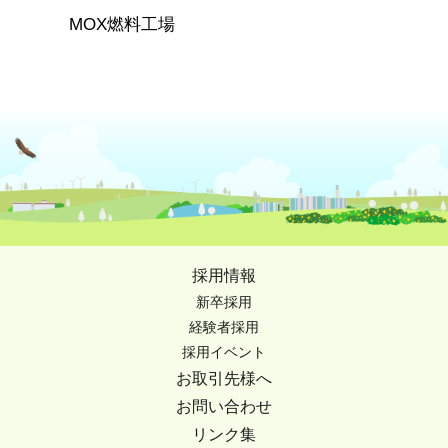
MOX燃料工場
採用情報
新卒採用
経験者採用
採用イベント
お取引先様へ
お問い合わせ
リンク集