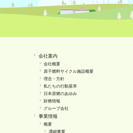
会社案内
会社概要
原子燃料サイクル施設概要
理念・方針
私たちの行動基準
日本原燃のあゆみ
財務情報
グループ会社
事業情報
概要
濃縮事業