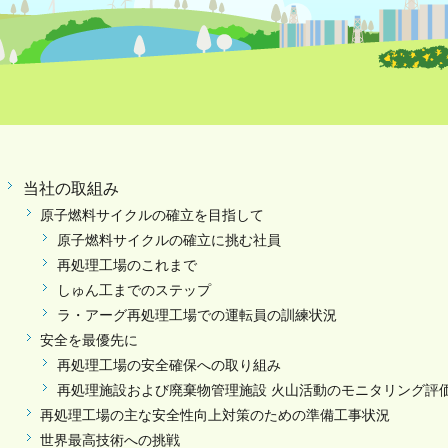
当社の取組み
原子燃料サイクルの確立を目指して
原子燃料サイクルの確立に挑む社員
再処理工場のこれまで
しゅん工までのステップ
ラ・アーグ再処理工場での運転員の訓練状況
安全を最優先に
再処理工場の安全確保への取り組み
再処理施設および廃棄物管理施設 火山活動のモニタリング評
再処理工場の主な安全性向上対策のための準備工事状況
世界最高技術への挑戦