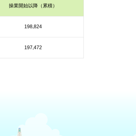
操業開始以降（累積）
198,824
197,472