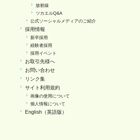
放射線
ツカエルQ&A
公式ソーシャルメディアのご紹介
採用情報
新卒採用
経験者採用
採用イベント
お取引先様へ
お問い合わせ
リンク集
サイト利用規約
画像の使用について
個人情報について
English（英語版）