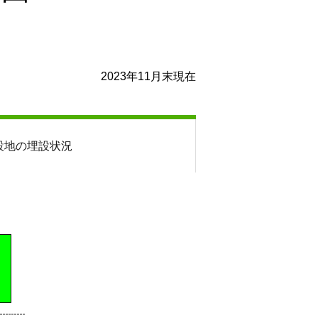
2023年11月末現在
設地の埋設状況