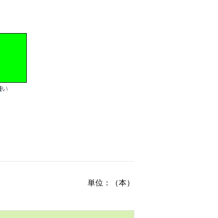
単位：（本）