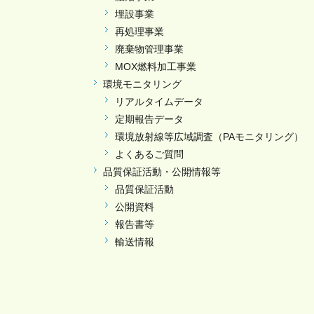
埋設事業
再処理事業
廃棄物管理事業
MOX燃料加工事業
環境モニタリング
リアルタイムデータ
定期報告データ
環境放射線等広域調査（PAモニタリング）
よくあるご質問
品質保証活動・公開情報等
品質保証活動
公開資料
報告書等
輸送情報