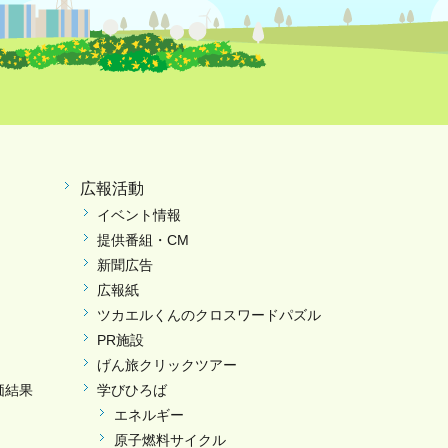
広報活動
イベント情報
提供番組・CM
新聞広告
広報紙
ツカエルくんのクロスワードパズル
PR施設
げん旅クリックツアー
価結果
学びひろば
エネルギー
原子燃料サイクル