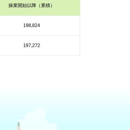
操業開始以降（累積）
198,824
197,272