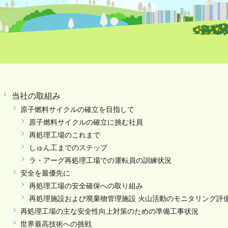
当社の取組み
原子燃料サイクルの確立を目指して
原子燃料サイクルの確立に挑む社員
再処理工場のこれまで
しゅん工までのステップ
ラ・アーグ再処理工場での運転員の訓練状況
安全を最優先に
再処理工場の安全確保への取り組み
再処理施設および廃棄物管理施設 火山活動のモニタリング評
再処理工場の主な安全性向上対策のための準備工事状況
世界最高技術への挑戦