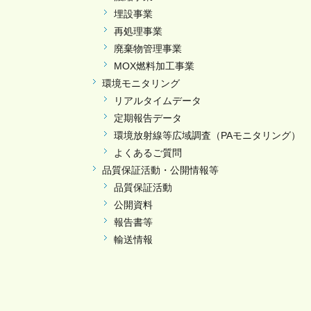
埋設事業
再処理事業
廃棄物管理事業
MOX燃料加工事業
環境モニタリング
リアルタイムデータ
定期報告データ
環境放射線等広域調査（PAモニタリング）
よくあるご質問
品質保証活動・公開情報等
品質保証活動
公開資料
報告書等
輸送情報