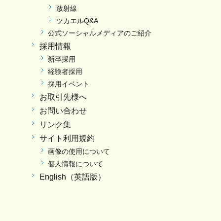
放射線
ツカエルQ&A
公式ソーシャルメディアのご紹介
採用情報
新卒採用
経験者採用
採用イベント
お取引先様へ
お問い合わせ
リンク集
サイト利用規約
画像の使用について
個人情報について
English（英語版）