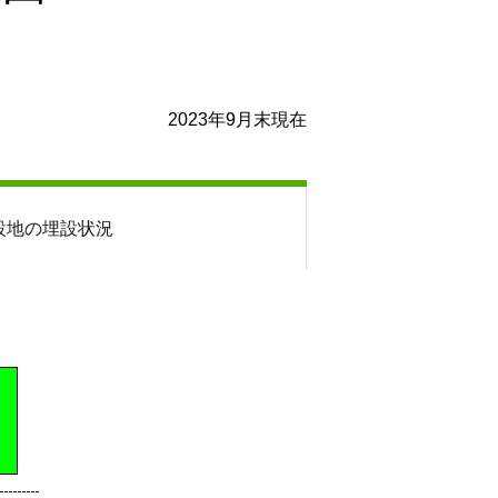
2023年9月末現在
設地の埋設状況