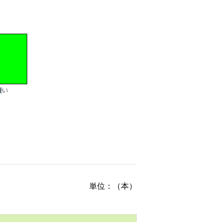
単位：（本）