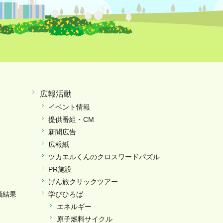
広報活動
イベント情報
提供番組・CM
新聞広告
広報紙
ツカエルくんのクロスワードパズル
PR施設
げん旅クリックツアー
価結果
学びひろば
エネルギー
原子燃料サイクル