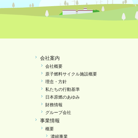
会社案内
会社概要
原子燃料サイクル施設概要
理念・方針
私たちの行動基準
日本原燃のあゆみ
財務情報
グループ会社
事業情報
概要
濃縮事業