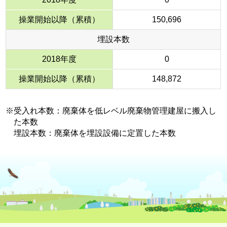
操業開始以降（累積）
150,696
埋設本数
2018年度
0
操業開始以降（累積）
148,872
※受入れ本数：廃棄体を低レベル廃棄物管理建屋に搬入し
た本数
埋設本数：廃棄体を埋設設備に定置した本数