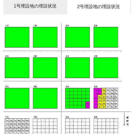
1号埋設地の埋設状況
2号埋設地の埋設状況