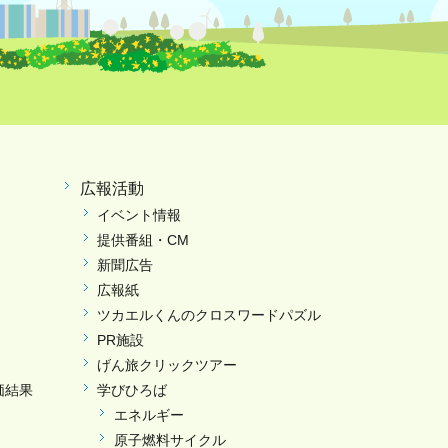
広報活動
イベント情報
提供番組・CM
新聞広告
広報紙
ツカエルくんのクロスワードパズル
PR施設
げん旅クリックツアー
価結果
学びひろば
エネルギー
原子燃料サイクル