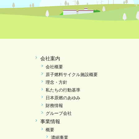
会社案内
会社概要
原子燃料サイクル施設概要
理念・方針
私たちの行動基準
日本原燃のあゆみ
財務情報
グループ会社
事業情報
概要
濃縮事業