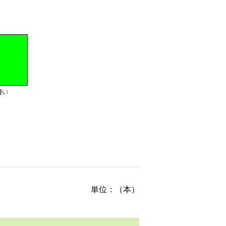
単位：（本）