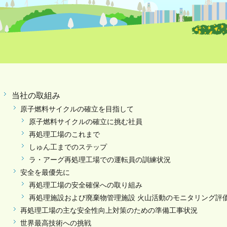
当社の取組み
原子燃料サイクルの確立を目指して
原子燃料サイクルの確立に挑む社員
再処理工場のこれまで
しゅん工までのステップ
ラ・アーグ再処理工場での運転員の訓練状況
安全を最優先に
再処理工場の安全確保への取り組み
再処理施設および廃棄物管理施設 火山活動のモニタリング評
再処理工場の主な安全性向上対策のための準備工事状況
世界最高技術への挑戦