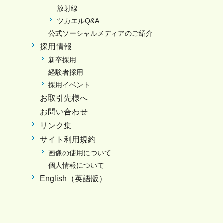
放射線
ツカエルQ&A
公式ソーシャルメディアのご紹介
採用情報
新卒採用
経験者採用
採用イベント
お取引先様へ
お問い合わせ
リンク集
サイト利用規約
画像の使用について
個人情報について
English（英語版）