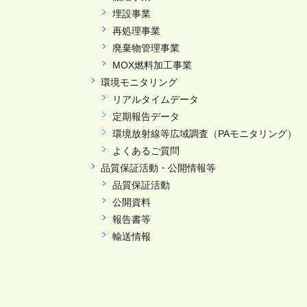
埋設事業
再処理事業
廃棄物管理事業
MOX燃料加工事業
環境モニタリング
リアルタイムデータ
定期報告データ
環境放射線等広域調査（PAモニタリング）
よくあるご質問
品質保証活動・公開情報等
品質保証活動
公開資料
報告書等
輸送情報