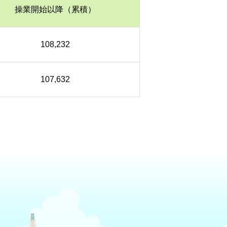
操業開始以降（累積）
108,232
107,632