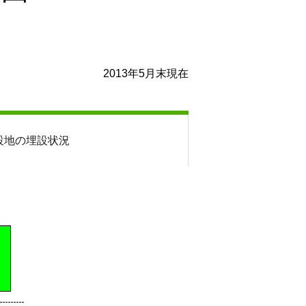
2013年5月末現在
設地の埋設状況