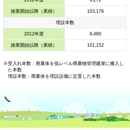
操業開始以降（累積）
103,176
埋設本数
2012年度
6,480
操業開始以降（累積）
101,152
※受入れ本数：廃棄体を低レベル廃棄物管理建屋に搬入し
た本数
埋設本数：廃棄体を埋設設備に定置した本数