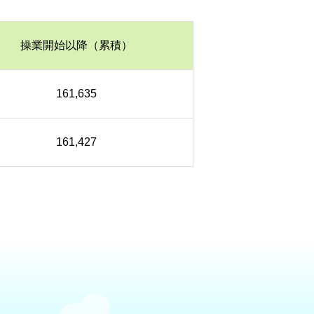
操業開始以降（累積）
161,635
161,427