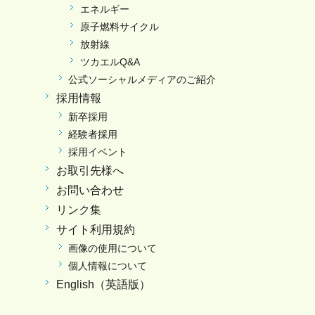
エネルギー
原子燃料サイクル
放射線
ツカエルQ&A
公式ソーシャルメディアのご紹介
採用情報
新卒採用
経験者採用
採用イベント
お取引先様へ
お問い合わせ
リンク集
サイト利用規約
画像の使用について
個人情報について
English（英語版）