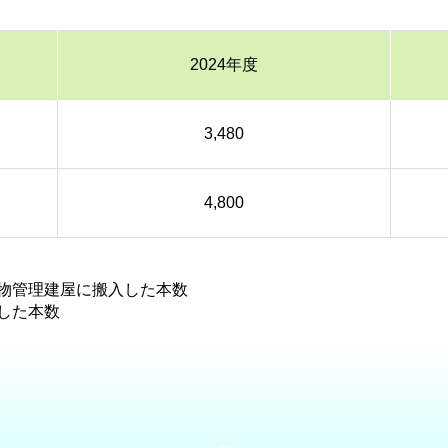
2024年度
3,480
4,800
物管理建屋に搬入した本数
した本数