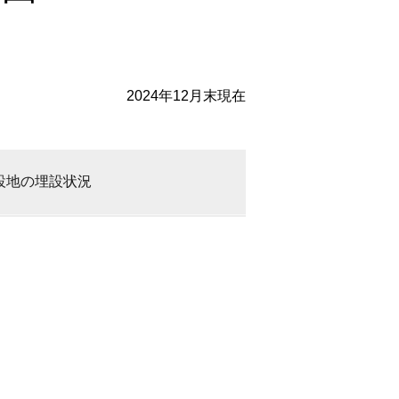
2024年12月末現在
設地の埋設状況