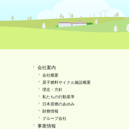
会社案内
会社概要
原子燃料サイクル施設概要
理念・方針
私たちの行動基準
日本原燃のあゆみ
財務情報
グループ会社
事業情報