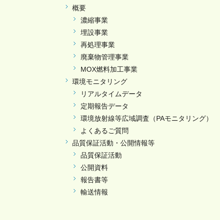
概要
濃縮事業
埋設事業
再処理事業
廃棄物管理事業
MOX燃料加工事業
環境モニタリング
リアルタイムデータ
定期報告データ
環境放射線等広域調査（PAモニタリング）
よくあるご質問
品質保証活動・公開情報等
品質保証活動
公開資料
報告書等
輸送情報