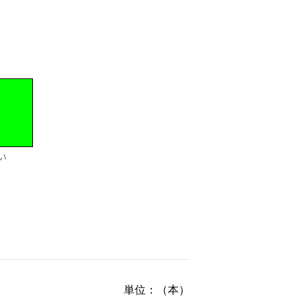
単位：（本）