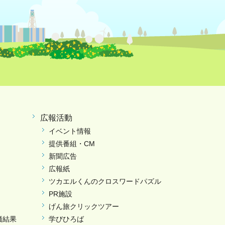
広報活動
イベント情報
提供番組・CM
新聞広告
広報紙
ツカエルくんのクロスワードパズル
PR施設
げん旅クリックツアー
価結果
学びひろば