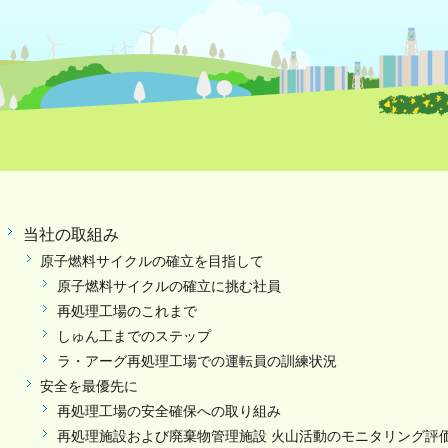
当社の取組み
原子燃料サイクルの確立を目指して
原子燃料サイクルの確立に挑む社員
再処理工場のこれまで
しゅん工までのステップ
ラ・アーグ再処理工場での運転員の訓練状況
安全を最優先に
再処理工場の安全確保への取り組み
再処理施設および廃棄物管理施設 火山活動のモニタリング評