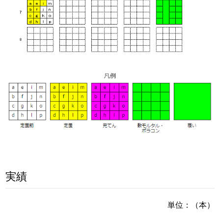
実績
単位：（本）