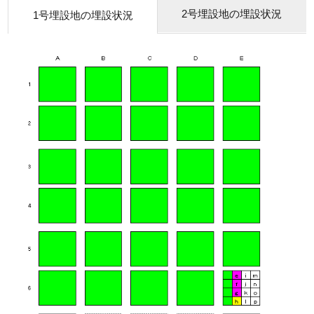
2号埋設地の埋設状況
1号埋設地の埋設状況