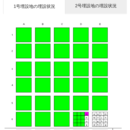
2号埋設地の埋設状況
1号埋設地の埋設状況