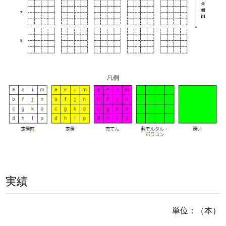
実績
単位：（本）