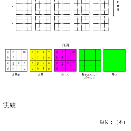
実績
単位：（本）