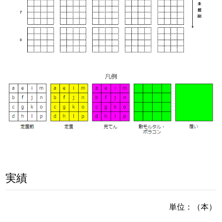
実績
単位：（本）