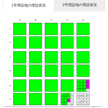
2号埋設地の埋設状況
1号埋設地の埋設状況