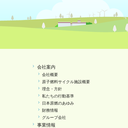
会社案内
会社概要
原子燃料サイクル施設概要
理念・方針
私たちの行動基準
日本原燃のあゆみ
財務情報
グループ会社
事業情報