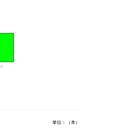
単位：（本）