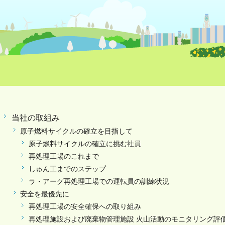
当社の取組み
原子燃料サイクルの確立を目指して
原子燃料サイクルの確立に挑む社員
再処理工場のこれまで
しゅん工までのステップ
ラ・アーグ再処理工場での運転員の訓練状況
安全を最優先に
再処理工場の安全確保への取り組み
再処理施設および廃棄物管理施設 火山活動のモニタリング評