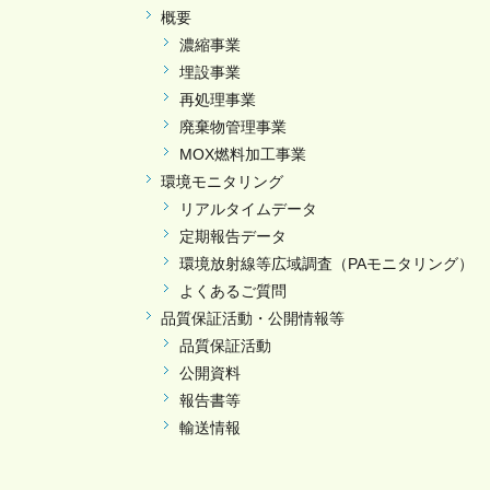
概要
濃縮事業
埋設事業
再処理事業
廃棄物管理事業
MOX燃料加工事業
環境モニタリング
リアルタイムデータ
定期報告データ
環境放射線等広域調査（PAモニタリング）
よくあるご質問
品質保証活動・公開情報等
品質保証活動
公開資料
報告書等
輸送情報