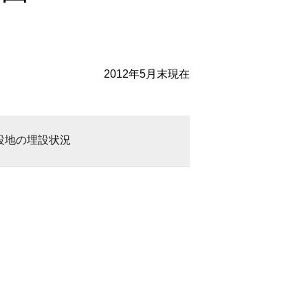
2012年5月末現在
設地の埋設状況