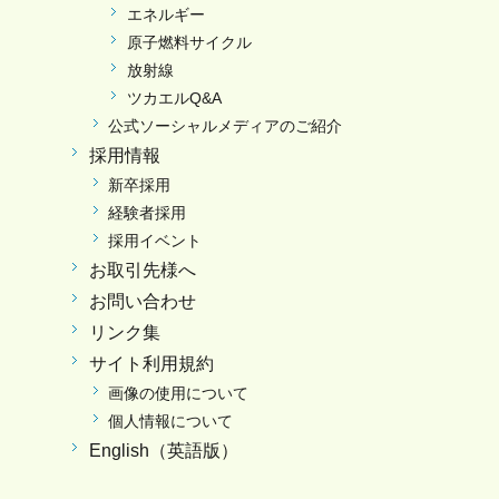
エネルギー
原子燃料サイクル
放射線
ツカエルQ&A
公式ソーシャルメディアのご紹介
採用情報
新卒採用
経験者採用
採用イベント
お取引先様へ
お問い合わせ
リンク集
サイト利用規約
画像の使用について
個人情報について
English（英語版）