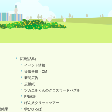
広報活動
イベント情報
提供番組・CM
新聞広告
広報紙
ツカエルくんのクロスワードパズル
PR施設
げん旅クリックツアー
価結果
学びひろば