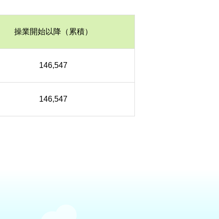
操業開始以降（累積）
146,547
146,547