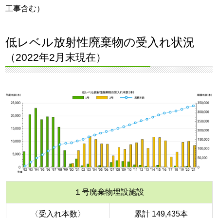
工事含む）
低レベル放射性廃棄物の受入れ状況
（2022年2月末現在）
１号廃棄物埋設施設
〈受入れ本数〉
累計 149,435本