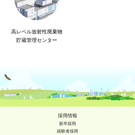
高レベル放射性廃棄物
貯蔵管理センター
採用情報
新卒採用
経験者採用