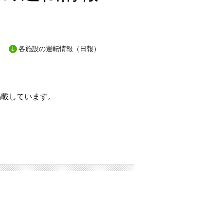
各施設の運転情報（日報）
掲載しています。