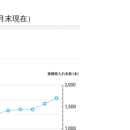
0月末現在）