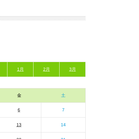
1月
2月
3月
金
土
6
7
13
14