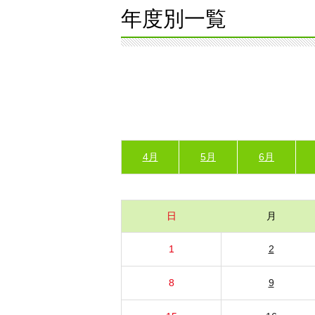
年度別一覧
4月
5月
6月
日
月
1
2
8
9