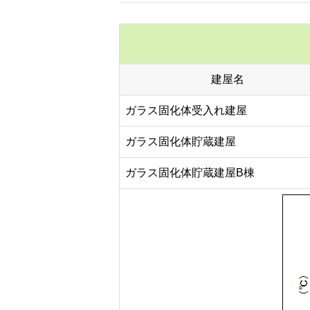
建屋名
ガラス固化体受入れ建屋
ガラス固化体貯蔵建屋
ガラス固化体貯蔵建屋B棟