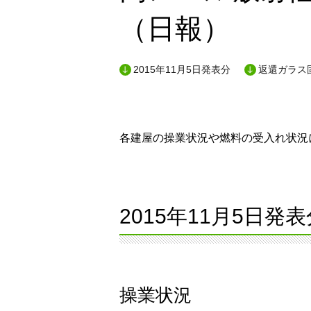
（日報）
2015年11月5日発表分
返還ガラス
各建屋の操業状況や燃料の受入れ状況に
2015年11月5日発表
操業状況