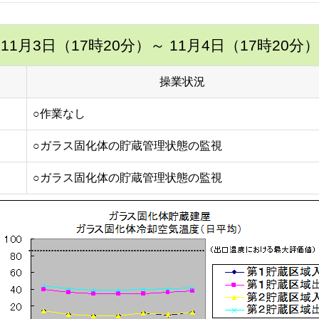
11月3日（17時20分）
～ 11月4日（17時20分）
操業状況
○作業なし
○ガラス固化体の貯蔵管理状態の監視
○ガラス固化体の貯蔵管理状態の監視