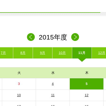
2015年度
7月
8月
9月
10月
11月
12月
火
水
木
3
4
5
10
11
12