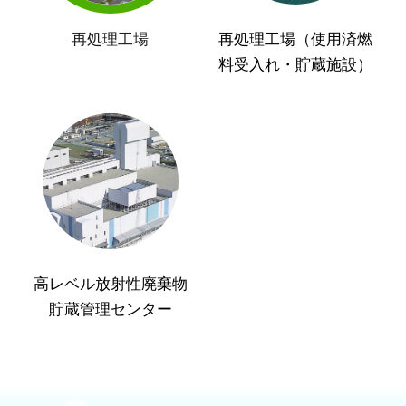
再処理工場
再処理工場（使用済燃
料受入れ・貯蔵施設）
高レベル放射性廃棄物
貯蔵管理センター