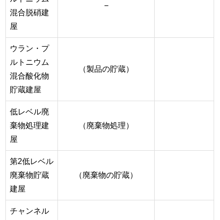
−
混合脱硝建
屋
ウラン・プ
ルトニウム
（製品の貯蔵）
混合酸化物
貯蔵建屋
低レベル廃
棄物処理建
（廃棄物処理）
屋
第2低レベル
廃棄物貯蔵
（廃棄物の貯蔵）
建屋
チャンネル