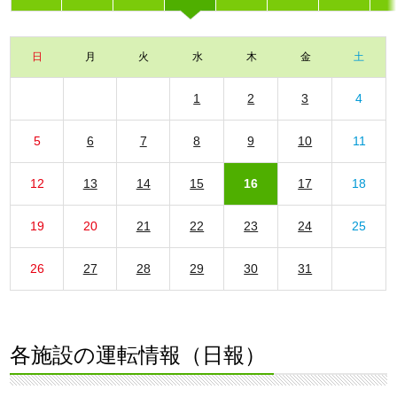
日
月
火
水
木
金
土
1
2
3
4
5
6
7
8
9
10
11
12
13
14
15
16
17
18
19
20
21
22
23
24
25
26
27
28
29
30
31
各施設の運転情報（日報）