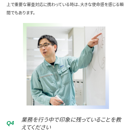
上で重要な審査対応に携わっている時は、大きな使命感を感じる瞬
間でもあります。
業務を行う中で印象に残っていることを教
Q
4
えてください