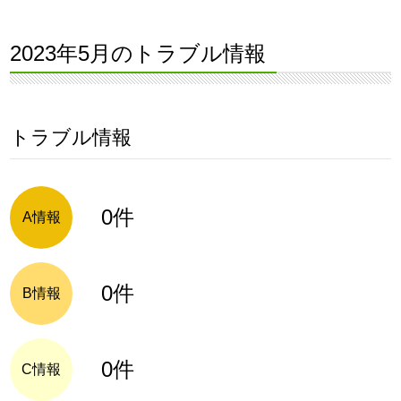
2023年5月のトラブル情報
トラブル情報
0件
A情報
0件
B情報
0件
C情報