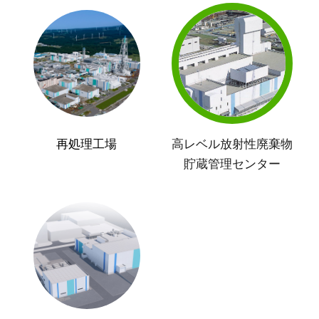
再処理工場
高レベル放射性廃棄物
貯蔵管理センター