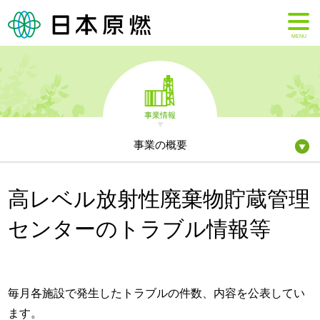
MENU
事業情報
事業の概要
高レベル放射性廃棄物貯蔵管理
センターのトラブル情報等
毎月各施設で発生したトラブルの件数、内容を公表してい
ます。