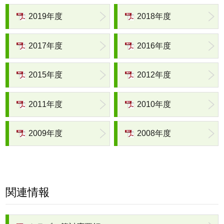
2019年度
2018年度
2017年度
2016年度
2015年度
2012年度
2011年度
2010年度
2009年度
2008年度
関連情報