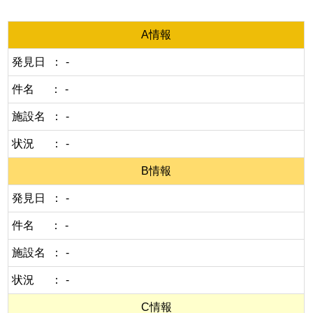
A情報
発見日
-
件名
-
施設名
-
状況
-
B情報
発見日
-
件名
-
施設名
-
状況
-
C情報