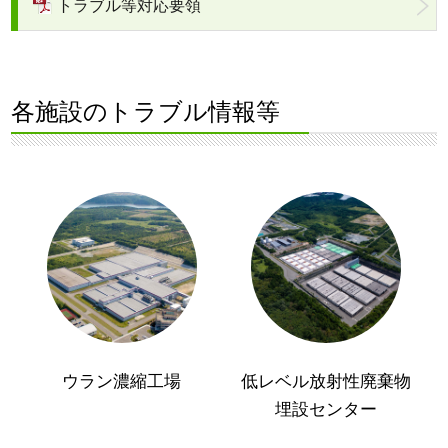
トラブル等対応要領
各施設のトラブル情報等
ウラン濃縮工場
低レベル放射性廃棄物
埋設センター