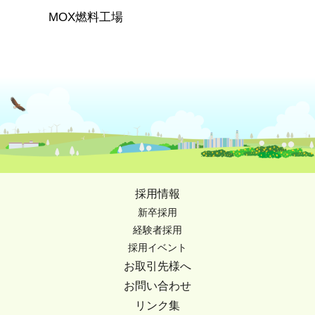
MOX燃料工場
採用情報
新卒採用
経験者採用
採用イベント
お取引先様へ
お問い合わせ
リンク集