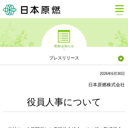
MENU
発表•お知らせ
プレスリリース
2026年6月30日
日本原燃株式会社
役員人事について