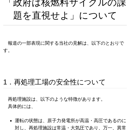
「政府は核燃料サイクルの課
題を直視せよ」について
報道の一部表現に関する当社の見解は、以下のとおりで
す。
1．再処理工場の安全性について
再処理施設は、以下のような特徴があります。
具体的には、
運転の状態は、原子力発電所が高温・高圧であるのに
対し、再処理施設は常温・大気圧であり、万一、異常