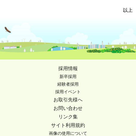
以上
採用情報
新卒採用
経験者採用
採用イベント
お取引先様へ
お問い合わせ
リンク集
サイト利用規約
画像の使用について