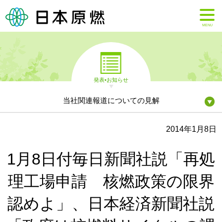
MENU
発表•お知らせ
当社関連報道についての見解
2014年1月8日
1月8日付毎日新聞社説「再処
理工場申請 核燃政策の限界
認めよ」、日本経済新聞社説