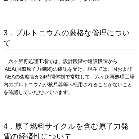
3．プルトニウムの厳格な管理につい
て
六ヶ所再処理工場では、設計段階や建設段階から
IAEA(国際原子力機関)の確認を受け、現在では、国および
IAEAの査察官が24時間体制で常駐して、六ヶ所再処理工場
内のプルトニウムが核兵器等へ転用されることがないこと
を確認していただいています。
4．原子燃料サイクルを含む原子力発
電の経済性について