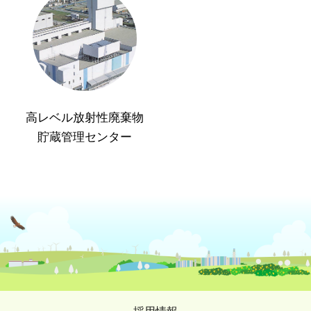
高レベル放射性廃棄物
貯蔵管理センター