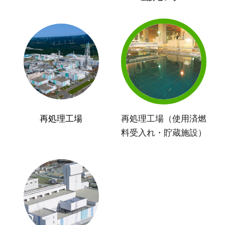
再処理工場
再処理工場（使用済燃
料受入れ・貯蔵施設）