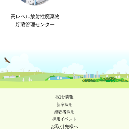
高レベル放射性廃棄物
貯蔵管理センター
採用情報
新卒採用
経験者採用
採用イベント
お取引先様へ