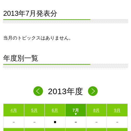
2013年7月発表分
当月のトピックスはありません。
年度別一覧
2013年度
4月
5月
6月
7月
8月
9月